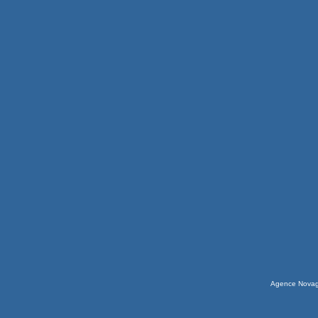
Agence Nova