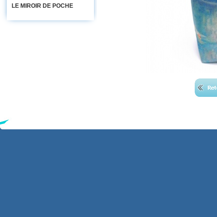
LE MIROIR DE POCHE