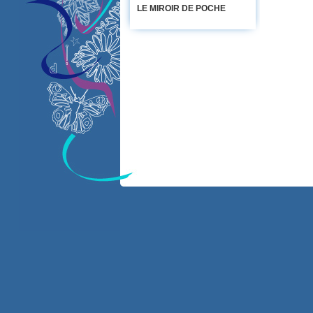
LE MIROIR DE POCHE