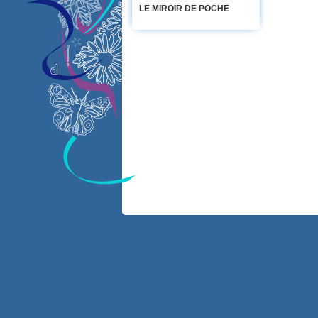
LE MIROIR DE POCHE