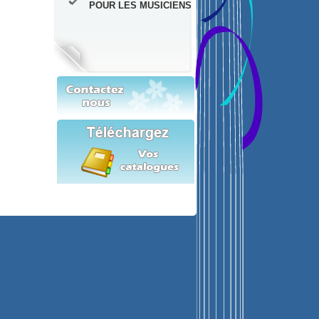
POUR LES MUSICIENS