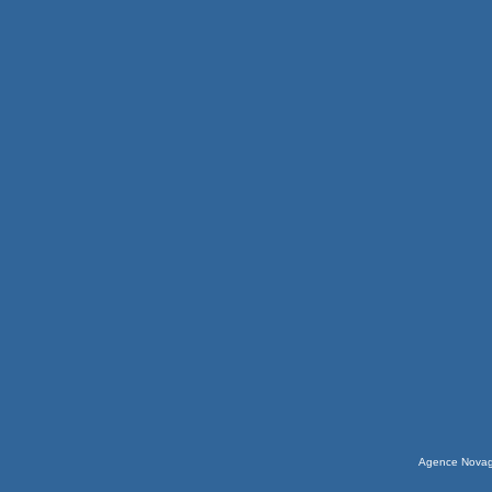
Agence Nova