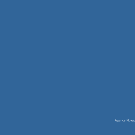
Agence Nova