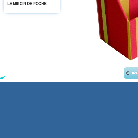
LE MIROIR DE POCHE