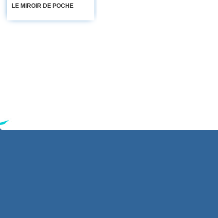
LE MIROIR DE POCHE