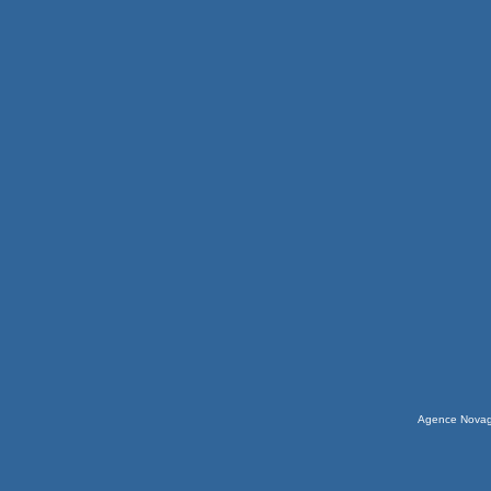
Agence Nova