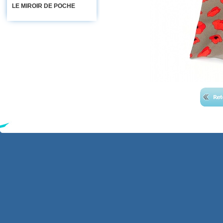
LE MIROIR DE POCHE