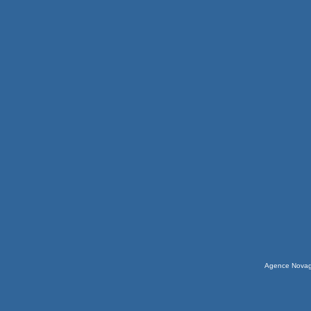
Agence Nova