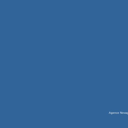
Agence Nova