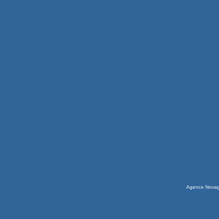
Agence Nova