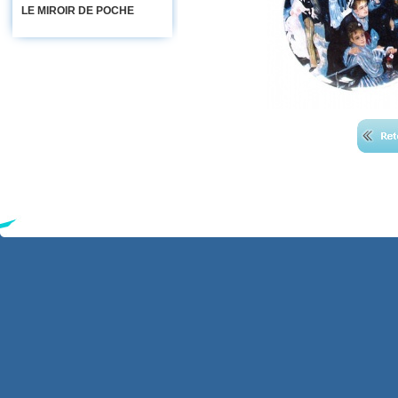
LE MIROIR DE POCHE