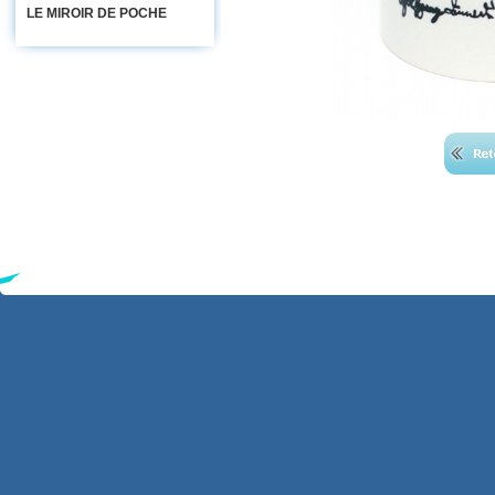
LE MIROIR DE POCHE