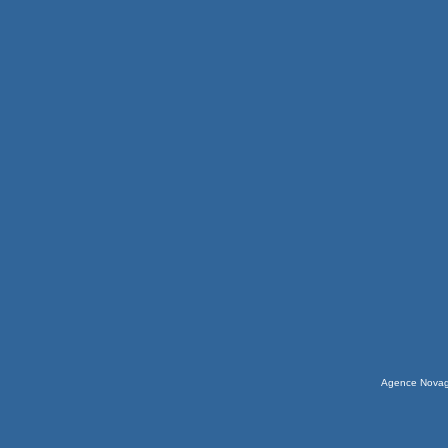
Agence Nova